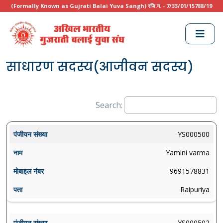
(Formally Known as Gujrati Balai Yuva Sangh) रजि.न. - 7/33/01/15788/19
साधारण सदस्य(आजीवन सदस्य)
Search:
YS000500
Yamini varma
9691578831
Raipuriya
YS000502