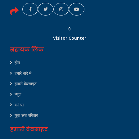
0
Visitor Counter
सहायक लिंक
होम
हमारे बारे में
हमारी वेबसाइट
न्यूज़
ब्लोग्स
युवा संघ परिवार
हमारी वेबसाइट