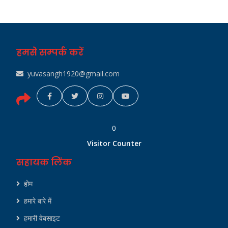
हमसे सम्पर्क करें
yuvasangh1920@gmail.com
0
Visitor Counter
सहायक लिंक
होम
हमारे बारे में
हमारी वेबसाइट