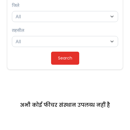
जिले
तहसील
Search
अभी कोई फीचर संस्थान उपलब्ध नहीं है