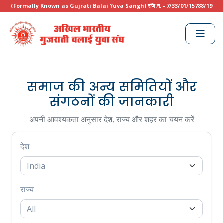
(Formally Known as Gujrati Balai Yuva Sangh) रजि.न. - 7/33/01/15788/19
समाज की अन्य समितियों और
संगठनों की जानकारी
अपनी आवश्यकता अनुसार देश, राज्य और शहर का चयन करें
देश
राज्य